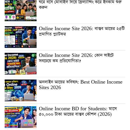
ঘরে বসে মোবাইল দিয়ে ফ্রিল্যান্সিং করে ইনকাম শুরু
করুন
Online Income Site 2026: বাস্তব আয়ের ২৫টি
প্রমাণিত প্ল্যাটফর
Online Income Site 2026: কোন সাইটে
সবচেয়ে কম প্রতিযোগিতা?
অনলাইন আয়ের ভবিষ্যৎ: Best Online Income
Sites 2026
Online Income BD for Students: মাসে
৫০,০০০ টাকা আয়ের বাস্তব কৌশল (2026)