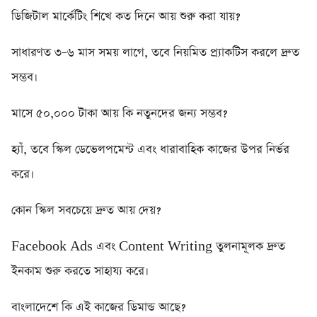
ডিজিটাল মার্কেটিং শিখে কত দিনে আয় শুরু করা যায়?
সাধারণত ৩–৬ মাস সময় লাগে, তবে নিয়মিত প্র্যাকটিস করলে দ্রুত
সম্ভব।
মাসে ৫০,০০০ টাকা আয় কি নতুনদের জন্য সম্ভব?
হ্যাঁ, তবে স্কিল ডেভেলপমেন্ট এবং ধারাবাহিক কাজের উপর নির্ভর
করে।
কোন স্কিল সবচেয়ে দ্রুত আয় দেয়?
Facebook Ads এবং Content Writing তুলনামূলক দ্রুত
ইনকাম শুরু করতে সাহায্য করে।
বাংলাদেশে কি এই কাজের ডিমান্ড আছে?