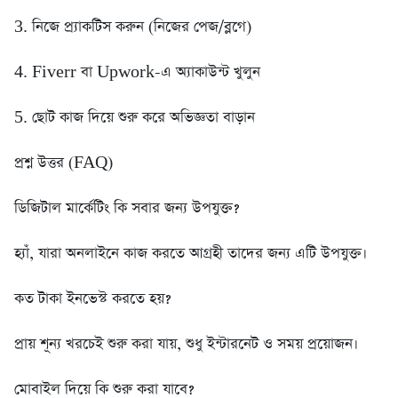
3. নিজে প্র্যাকটিস করুন (নিজের পেজ/ব্লগে)
4. Fiverr বা Upwork-এ অ্যাকাউন্ট খুলুন
5. ছোট কাজ দিয়ে শুরু করে অভিজ্ঞতা বাড়ান
প্রশ্ন উত্তর (FAQ)
ডিজিটাল মার্কেটিং কি সবার জন্য উপযুক্ত?
হ্যাঁ, যারা অনলাইনে কাজ করতে আগ্রহী তাদের জন্য এটি উপযুক্ত।
কত টাকা ইনভেস্ট করতে হয়?
প্রায় শূন্য খরচেই শুরু করা যায়, শুধু ইন্টারনেট ও সময় প্রয়োজন।
মোবাইল দিয়ে কি শুরু করা যাবে?