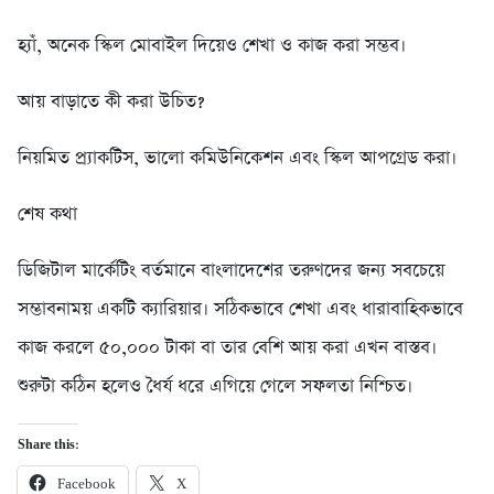
হ্যাঁ, অনেক স্কিল মোবাইল দিয়েও শেখা ও কাজ করা সম্ভব।
আয় বাড়াতে কী করা উচিত?
নিয়মিত প্র্যাকটিস, ভালো কমিউনিকেশন এবং স্কিল আপগ্রেড করা।
শেষ কথা
ডিজিটাল মার্কেটিং বর্তমানে বাংলাদেশের তরুণদের জন্য সবচেয়ে
সম্ভাবনাময় একটি ক্যারিয়ার। সঠিকভাবে শেখা এবং ধারাবাহিকভাবে
কাজ করলে ৫০,০০০ টাকা বা তার বেশি আয় করা এখন বাস্তব।
শুরুটা কঠিন হলেও ধৈর্য ধরে এগিয়ে গেলে সফলতা নিশ্চিত।
Share this:
Facebook
X