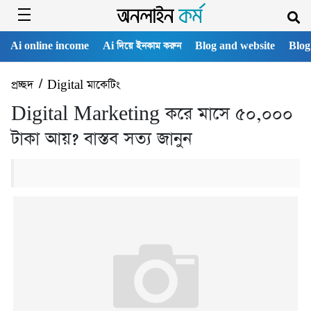
Ai online income
Ai দিয়ে ইনকাম করুন
Blog and website
Blog
প্রচ্ছদ
/
Digital মাকেটিং
Digital Marketing করে মাসে ৫০,০০০
টাকা আয়? বাস্তব সত্য জানুন