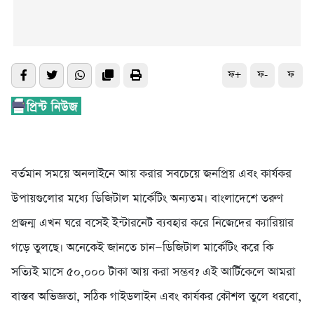
ফ+
ফ-
ফ
বর্তমান সময়ে অনলাইনে আয় করার সবচেয়ে জনপ্রিয় এবং কার্যকর
উপায়গুলোর মধ্যে ডিজিটাল মার্কেটিং অন্যতম। বাংলাদেশে তরুণ
প্রজন্ম এখন ঘরে বসেই ইন্টারনেট ব্যবহার করে নিজেদের ক্যারিয়ার
গড়ে তুলছে। অনেকেই জানতে চান—ডিজিটাল মার্কেটিং করে কি
সত্যিই মাসে ৫০,০০০ টাকা আয় করা সম্ভব? এই আর্টিকেলে আমরা
বাস্তব অভিজ্ঞতা, সঠিক গাইডলাইন এবং কার্যকর কৌশল তুলে ধরবো,