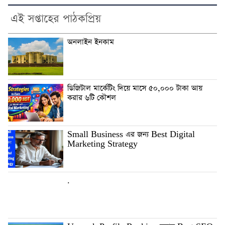
এই সপ্তাহের পাঠকপ্রিয়
অনলাইন ইনকাম
ডিজিটাল মার্কেটিং দিয়ে মাসে ৫০,০০০ টাকা আয়
করার ৬টি কৌশল
Small Business এর জন্য Best Digital
Marketing Strategy
.