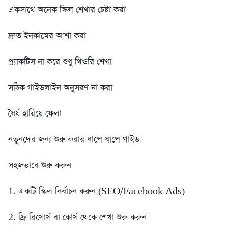
একসাথে অনেক স্কিল শেখার চেষ্টা করা
দ্রুত ইনকামের আশা করা
প্র্যাকটিস না করে শুধু থিওরি শেখা
সঠিক গাইডলাইন অনুসরণ না করা
ধৈর্য হারিয়ে ফেলা
নতুনদের জন্য শুরু করার ধাপে ধাপে গাইড
সহজভাবে শুরু করুন
1. একটি স্কিল নির্বাচন করুন (SEO/Facebook Ads)
2. ফ্রি রিসোর্স বা কোর্স থেকে শেখা শুরু করুন