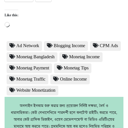
Like this:
Loading…
Ad Network
Blogging Income
CPM Ads
Monetag Bangladesh
Monetag Income
Monetag Payment
Monetag Tips
Monetag Traffic
Online Income
Website Monetization
অনলাইন ইনকাম শুরু করার জন্য প্রয়োজন নির্দিষ্ট দক্ষতা, ধৈর্য ও
ধারাবাহিকতা। কেউ লেখালেখিতে পারদর্শী হলে কনটেন্ট রাইটিং করতে পারে,
আবার কেউ গ্রাফিক ডিজাইন, ওয়েব ডেভেলপমেন্ট বা ভিডিও এডিটিংয়ের
মাধ্যমে আয় করতে পারে। প্রথমদিকে আয় কম হলেও নিয়মিত পরিশ্রম ও