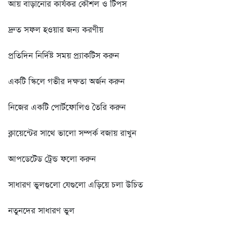
আয় বাড়ানোর কার্যকর কৌশল ও টিপস
দ্রুত সফল হওয়ার জন্য করণীয়
প্রতিদিন নির্দিষ্ট সময় প্র্যাকটিস করুন
একটি স্কিলে গভীর দক্ষতা অর্জন করুন
নিজের একটি পোর্টফোলিও তৈরি করুন
ক্লায়েন্টের সাথে ভালো সম্পর্ক বজায় রাখুন
আপডেটেড ট্রেন্ড ফলো করুন
সাধারণ ভুলগুলো যেগুলো এড়িয়ে চলা উচিত
নতুনদের সাধারণ ভুল