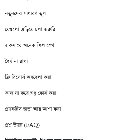
নতুনদের সাধারণ ভুল
যেগুলো এড়িয়ে চলা জরুরি
একসাথে অনেক স্কিল শেখা
ধৈর্য না রাখা
ফ্রি রিসোর্স অবহেলা করা
কাজ না করে শুধু কোর্স করা
প্র্যাকটিস ছাড়া আয় আশা করা
প্রশ্ন উত্তর (FAQ)