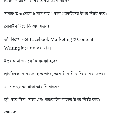
ডিজিটাল মার্কেটিং শিখতে কত সময় লাগে?
সাধারণত ৩ থেকে ৬ মাস লাগে, তবে প্র্যাকটিসের উপর নির্ভর করে।
মোবাইল দিয়ে কি আয় সম্ভব?
হ্যাঁ, বিশেষ করে Facebook Marketing ও Content
Writing দিয়ে শুরু করা যায়।
ইংরেজি না জানলে কি সমস্যা হবে?
প্রাথমিকভাবে সমস্যা হতে পারে, তবে ধীরে ধীরে শিখে নেয়া সম্ভব।
মাসে ৫০,০০০ টাকা আয় কি বাস্তব?
হ্যাঁ, তবে স্কিল, সময় এবং ধারাবাহিক কাজের উপর নির্ভর করে।
শেষ কথা