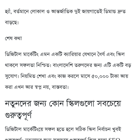
হ্যাঁ, বর্তমানে লোকাল ও আন্তর্জাতিক দুই জায়গাতেই ডিমান্ড দ্রুত
বাড়ছে।
শেষ কথা
ডিজিটাল মার্কেটিং এমন একটি ক্যারিয়ার যেখানে ধৈর্য এবং স্কিল
থাকলে সফলতা নিশ্চিত। বাংলাদেশি তরুণদের জন্য এটি একটি বড়
সুযোগ। নিয়মিত শেখা এবং কাজ করলে মাসে ৫০,০০০ টাকা আয়
করা এখন আর স্বপ্ন নয়, বাস্তবতা।
নতুনদের জন্য কোন স্কিলগুলো সবচেয়ে
গুরুত্বপূর্ণ
ডিজিটাল মার্কেটিংয়ে সফল হতে হলে সঠিক স্কিল নির্বাচন খুবই