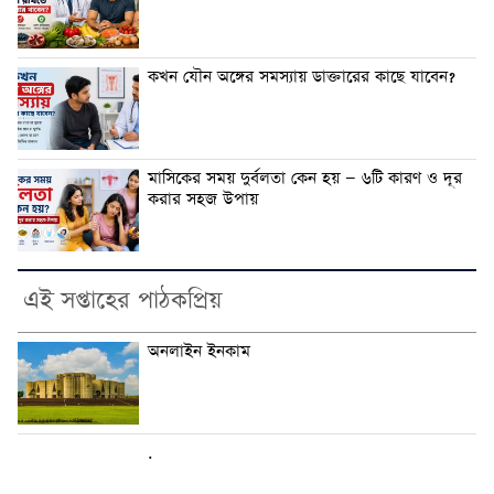
কখন যৌন অঙ্গের সমস্যায় ডাক্তারের কাছে যাবেন?
মাসিকের সময় দুর্বলতা কেন হয় — ৬টি কারণ ও দূর
করার সহজ উপায়
এই সপ্তাহের পাঠকপ্রিয়
অনলাইন ইনকাম
.