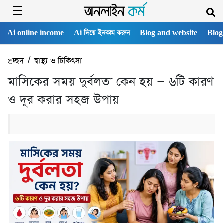
Ai online income
Ai দিয়ে ইনকাম করুন
Blog and website
Blog
প্রচ্ছদ
/
স্বাস্থ্য ও চিকিৎসা
মাসিকের সময় দুর্বলতা কেন হয় — ৬টি কারণ
ও দূর করার সহজ উপায়