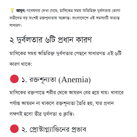
জানুন:
গবেষণায় দেখা গেছে, মাসিকের সময় অতিরিক্ত দুর্বলতায় ভোগা
নারীদের বড় অংশই রক্তশূন্যতায় আক্রান্ত। বাংলাদেশে এই সমস্যাটি অত্যন্ত
সাধারণ।
২
দুর্বলতার ৬টি প্রধান কারণ
মাসিকের সময় অতিরিক্ত দুর্বলতার পেছনে সাধারণত এই ৬টি
কারণ থাকে:
১. রক্তশূন্যতা (Anemia)
মাসিকের রক্তপাতে শরীর থেকে আয়রন বের হয়ে যায়। খাবারে
পর্যাপ্ত আয়রন না থাকলে রক্তশূন্যতা তৈরি হয়, যার প্রধান
লক্ষণই হলো তীব্র দুর্বলতা ও ক্লান্তি।
২. প্রোস্টাগ্ল্যান্ডিনের প্রভাব