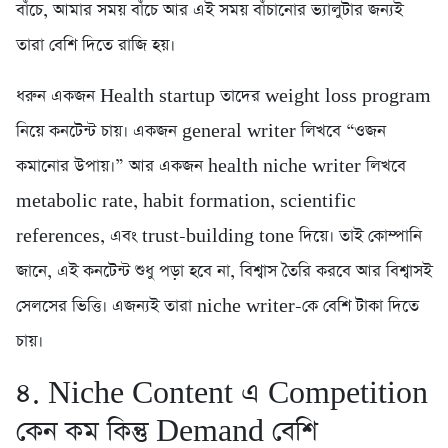
বাঁচে, আমার সময় বাঁচে আর এই সময় বাঁচানোর ভ্যালুটার জন্যই
তারা বেশি দিতে রাজি হয়।
ধরুন একজন Health startup তাদের weight loss program
নিয়ে কনটেন্ট চায়। একজন general writer লিখবে “ওজন
কমানোর উপায়।” আর একজন health niche writer লিখবে
metabolic rate, habit formation, scientific
references, এবং trust-building tone দিয়ে। তাই কোম্পানি
জানে, এই কনটেন্ট শুধু পড়া হবে না, বিশ্বাস তৈরি করবে আর বিশ্বাসই
সেলসের ভিত্তি। এজন্যই তারা niche writer-কে বেশি টাকা দিতে
চায়।
৪. Niche Content এ Competition
কেন কম কিন্তু Demand বেশি