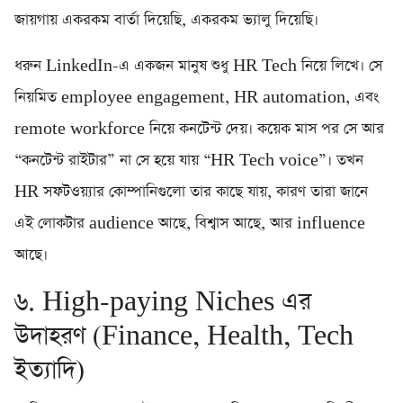
জায়গায় একরকম বার্তা দিয়েছি, একরকম ভ্যালু দিয়েছি।
ধরুন LinkedIn-এ একজন মানুষ শুধু HR Tech নিয়ে লিখে। সে
নিয়মিত employee engagement, HR automation, এবং
remote workforce নিয়ে কনটেন্ট দেয়। কয়েক মাস পর সে আর
“কনটেন্ট রাইটার” না সে হয়ে যায় “HR Tech voice”। তখন
HR সফটওয়্যার কোম্পানিগুলো তার কাছে যায়, কারণ তারা জানে
এই লোকটার audience আছে, বিশ্বাস আছে, আর influence
আছে।
৬. High-paying Niches এর
উদাহরণ (Finance, Health, Tech
ইত্যাদি)