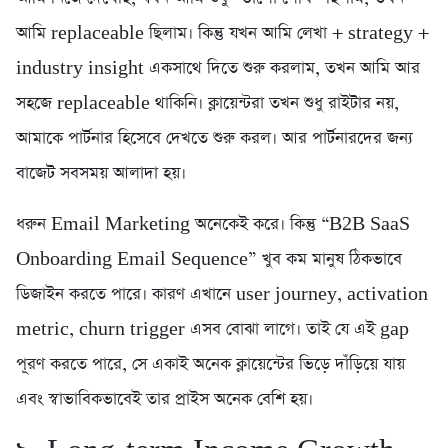
আমি replaceable ছিলাম। কিন্তু যখন আমি লেখা + strategy +
industry insight একসাথে দিতে শুরু করলাম, তখন আমি আর
সহজে replaceable থাকিনি। ক্লায়েন্টরা তখন শুধু রাইটার নয়,
আমাকে পার্টনার হিসেবে দেখতে শুরু করল। আর পার্টনারদের জন্য
বাজেট সবসময় আলাদা হয়।
ধরুন Email Marketing অনেকেই করে। কিন্তু “B2B SaaS
Onboarding Email Sequence” খুব কম মানুষ ঠিকভাবে
ডিজাইন করতে পারে। কারণ এখানে user journey, activation
metric, churn trigger এসব বোঝা লাগে। তাই যে এই gap
পূরণ করতে পারে, সে একাই অনেক ক্লায়েন্টের ভিড়ে দাঁড়িয়ে যায়
এবং স্বাভাবিকভাবেই তার প্রাইস অনেক বেশি হয়।