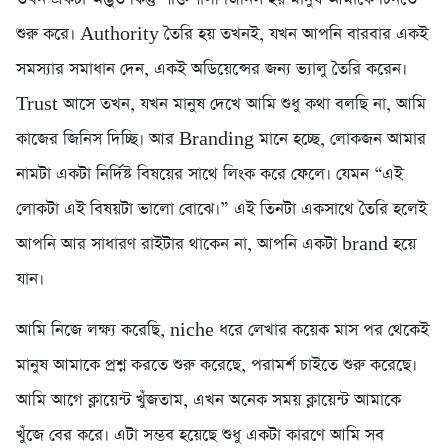
শুরু করে। Authority তৈরি হয় তখনই, যখন আপনি বারবার একই
সমস্যার সমাধান দেন, একই অডিয়েন্সের জন্য ভ্যালু তৈরি করেন।
Trust আসে তখন, যখন মানুষ দেখে আমি শুধু কথা বলছি না, আমি
কাজের জিনিস দিচ্ছি। আর Branding মানে হচ্ছে, লোকজন আমার
নামটা একটা নির্দিষ্ট বিষয়ের সাথে লিংক করে ফেলে। যেমন “এই
লোকটা এই বিষয়টা ভালো বোঝে।” এই তিনটা একসাথে তৈরি হলেই
আপনি আর সাধারণ রাইটার থাকেন না, আপনি একটা brand হয়ে
যান।
আমি নিজে লক্ষ্য করেছি, niche ধরে লেখার কয়েক মাস পর থেকেই
মানুষ আমাকে প্রশ্ন করতে শুরু করেছে, পরামর্শ চাইতে শুরু করেছে।
আমি আগে ক্লায়েন্ট খুঁজতাম, এখন অনেক সময় ক্লায়েন্ট আমাকে
খুঁজে বের করে। এটা সম্ভব হয়েছে শুধু একটা কারণে আমি সব