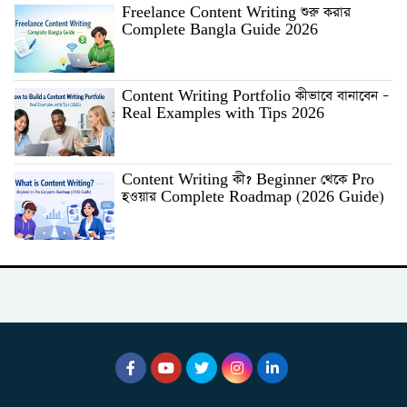
Freelance Content Writing শুরু করার
Complete Bangla Guide 2026
Content Writing Portfolio কীভাবে বানাবেন –
Real Examples with Tips 2026
Content Writing কী? Beginner থেকে Pro
হওয়ার Complete Roadmap (2026 Guide)