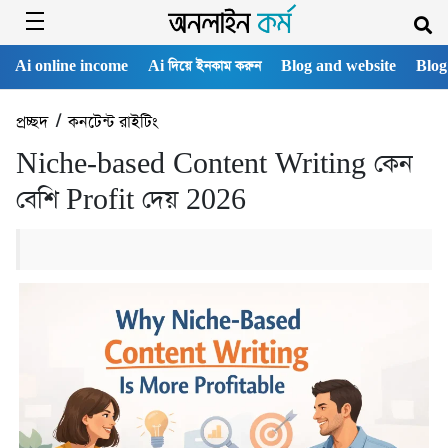
Ai online income
Ai দিয়ে ইনকাম করুন
Blog and website
Blog
প্রচ্ছদ
/
কনটেন্ট রাইটিং
Niche‑based Content Writing কেন
বেশি Profit দেয় 2026