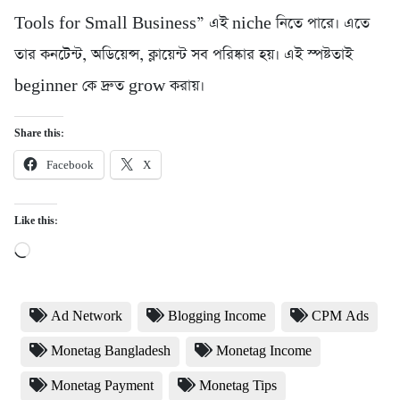
Tools for Small Business” এই niche নিতে পারে। এতে
তার কনটেন্ট, অডিয়েন্স, ক্লায়েন্ট সব পরিষ্কার হয়। এই স্পষ্টতাই
beginner কে দ্রুত grow করায়।
Share this:
Facebook
X
Like this:
Loading…
Ad Network
Blogging Income
CPM Ads
Monetag Bangladesh
Monetag Income
Monetag Payment
Monetag Tips