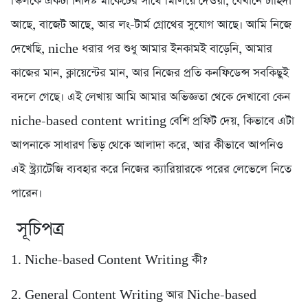
স্কিলকে একটা নির্দিষ্ট মার্কেটের সাথে মিলিয়ে দেওয়া, যেখানে চাহিদা
আছে, বাজেট আছে, আর লং-টার্ম গ্রোথের সুযোগ আছে। আমি নিজে
দেখেছি, niche ধরার পর শুধু আমার ইনকামই বাড়েনি, আমার
কাজের মান, ক্লায়েন্টের মান, আর নিজের প্রতি কনফিডেন্স সবকিছুই
বদলে গেছে। এই লেখায় আমি আমার অভিজ্ঞতা থেকে দেখাবো কেন
niche-based content writing বেশি প্রফিট দেয়, কিভাবে এটা
আপনাকে সাধারণ ভিড় থেকে আলাদা করে, আর কীভাবে আপনিও
এই স্ট্র্যাটেজি ব্যবহার করে নিজের ক্যারিয়ারকে পরের লেভেলে নিতে
পারেন।
সূচিপত্র
1. Niche-based Content Writing কী?
2. General Content Writing আর Niche-based