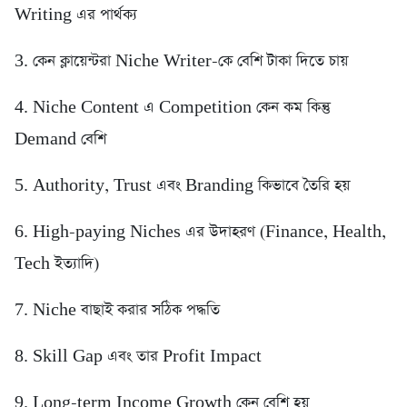
Writing এর পার্থক্য
3. কেন ক্লায়েন্টরা Niche Writer-কে বেশি টাকা দিতে চায়
4. Niche Content এ Competition কেন কম কিন্তু
Demand বেশি
5. Authority, Trust এবং Branding কিভাবে তৈরি হয়
6. High-paying Niches এর উদাহরণ (Finance, Health,
Tech ইত্যাদি)
7. Niche বাছাই করার সঠিক পদ্ধতি
8. Skill Gap এবং তার Profit Impact
9. Long-term Income Growth কেন বেশি হয়