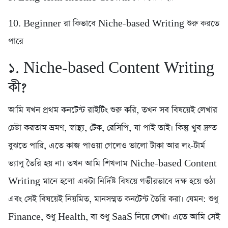
10. Beginner রা কিভাবে Niche-based Writing শুরু করতে
পারে
১. Niche-based Content Writing
কী?
আমি যখন প্রথম কনটেন্ট রাইটিং শুরু করি, তখন সব বিষয়েই লেখার
চেষ্টা করতাম ভ্রমণ, স্বাস্থ্য, টেক, রেসিপি, যা পাই তাই। কিন্তু খুব দ্রুত
বুঝতে পারি, এতে কাজ পাওয়া গেলেও ভালো টাকা আর লং-টার্ম
ভ্যালু তৈরি হয় না। তখন আমি শিখলাম Niche-based Content
Writing মানে হলো একটা নির্দিষ্ট বিষয়ে গভীরভাবে দক্ষ হয়ে ওঠা
এবং সেই বিষয়েই নিয়মিত, মানসম্মত কনটেন্ট তৈরি করা। যেমন: শুধু
Finance, শুধু Health, বা শুধু SaaS নিয়ে লেখা। এতে আমি সেই