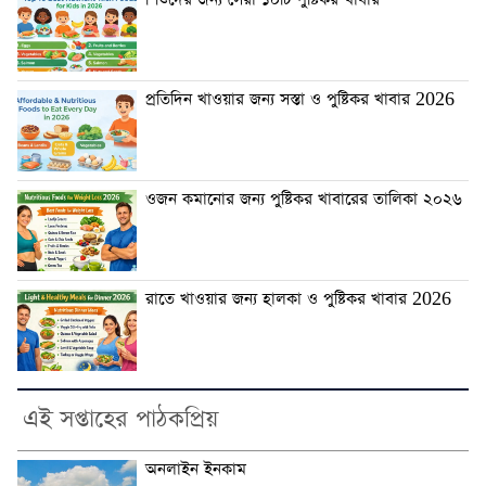
শিশুদের জন্য সেরা ১০টি পুষ্টিকর খাবার
প্রতিদিন খাওয়ার জন্য সস্তা ও পুষ্টিকর খাবার 2026
ওজন কমানোর জন্য পুষ্টিকর খাবারের তালিকা ২০২৬
রাতে খাওয়ার জন্য হালকা ও পুষ্টিকর খাবার 2026
এই সপ্তাহের পাঠকপ্রিয়
অনলাইন ইনকাম