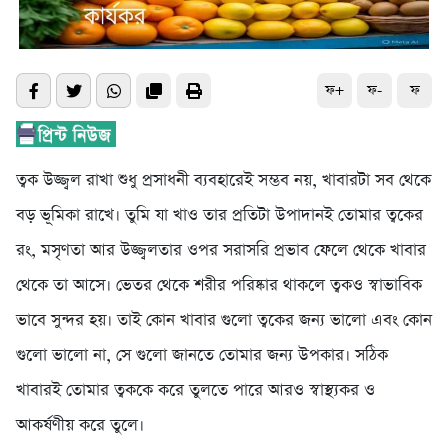
ফ+
ফ-
ফ
ত্বক উজ্জ্বল রাখা শুধু প্রসাধনী ব্যবহারেই সম্ভব নয়, খাবারটা সব থেকে
বড় ভূমিকা রাখে। তুমি যা খাও তার প্রতিটা উপাদানই তোমার ত্বকের
রং, মসৃণতা আর উজ্জ্বলতার ওপর সরাসরি প্রভাব ফেলে থেকে খাবার
থেকে তা আসে। ভেতর থেকে শরীর পরিষ্কার থাকলে ত্বকও স্বাভাবিক
ভাবে সুন্দর হয়। তাই কোন খাবার গুলো ত্বকের জন্য ভালো এবং কোন
গুলো ভালো না, সে গুলো জানতে তোমার জন্য উপকার। সঠিক
খাবারই তোমার ত্বককে করে তুলতে পারে আরও স্বাস্থ্যকর ও
আকর্ষণীয় করে তুলে।