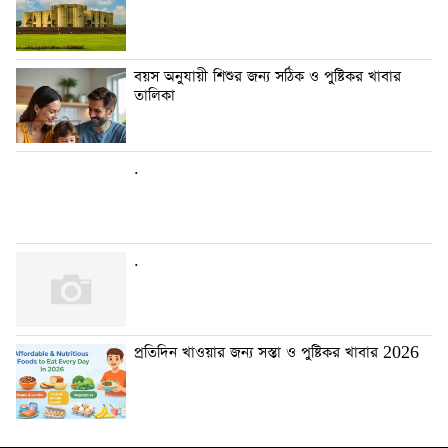
বয়স অনুযায়ী শিশুর জন্য সঠিক ও পুষ্টিকর খাবার
তালিকা
.
.
প্রতিদিন খাওয়ার জন্য সস্তা ও পুষ্টিকর খাবার 2026