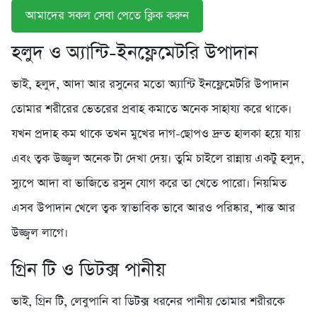
আমাদের সকল সেবা পেতে ক্লিক করুন
হলুদ ও অ্যান্টি-ইনফ্লেমেটরি উপাদান
ভাই, হলুদ, আদা আর রসুনের মতো অ্যান্টি ইনফ্লেমেটরি উপাদান
তোমার শরীরের ভেতরের প্রবাহ কমাতে অনেক সাহায্য করে থাকে।
যখন প্রদাহ কম থাকে তখন মুখের দাগ-ছোপও দ্রুত হালকা হয়ে যায়
এবং ত্বক উজ্জ্বল অনেক টা দেখা দেয়। তুমি চাইলে রান্নায় একটু হলুদ,
স্যুপে আদা বা ভাজিতে রসুন যোগ করে তা খেতে পারো। নিয়মিত
এসব উপাদান খেলে ত্বক স্বাভাবিক ভাবে আরও পরিষ্কার, শান্ত আর
উজ্জ্বল লাগে।
গ্রিন টি ও ডিটক্স পানীয়
ভাই, গ্রিন টি, লেবুপানি বা ডিটক্স ধরনের পানীয় তোমার শরীরকে