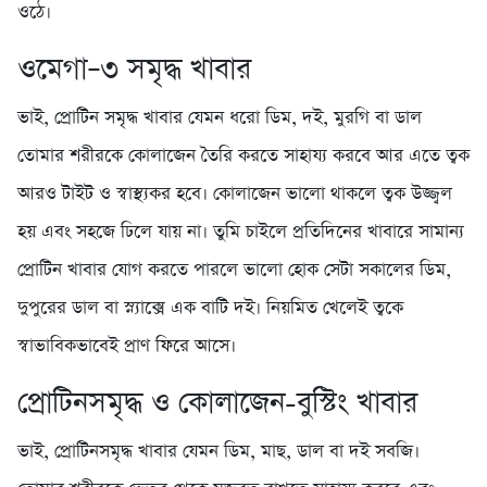
ওঠে।
ওমেগা–৩ সমৃদ্ধ খাবার
ভাই, প্রোটিন সমৃদ্ধ খাবার যেমন ধরো ডিম, দই, মুরগি বা ডাল
তোমার শরীরকে কোলাজেন তৈরি করতে সাহায্য করবে আর এতে ত্বক
আরও টাইট ও স্বাস্থ্যকর হবে। কোলাজেন ভালো থাকলে ত্বক উজ্জ্বল
হয় এবং সহজে ঢিলে যায় না। তুমি চাইলে প্রতিদিনের খাবারে সামান্য
প্রোটিন খাবার যোগ করতে পারলে ভালো হোক সেটা সকালের ডিম,
দুপুরের ডাল বা স্ন্যাক্সে এক বাটি দই। নিয়মিত খেলেই ত্বকে
স্বাভাবিকভাবেই প্রাণ ফিরে আসে।
প্রোটিনসমৃদ্ধ ও কোলাজেন-বুস্টিং খাবার
ভাই, প্রোটিনসমৃদ্ধ খাবার যেমন ডিম, মাছ, ডাল বা দই সবজি।