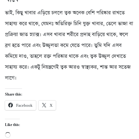
ভাই, কিছু খাবার এড়িয়ে চললে ত্বক অনেক বেশি পরিষ্কার রাখতে
সাহায্য করে থাকে, যেমনঃ অতিরিক্ত চিনি যুক্ত খাবার, তেলে ভাজা বা
প্রক্রিয়া জাত স্ন্যাক্স। এসব খাবার শরীরে প্রদাহ বাড়িয়ে থাকে, ফলে
ব্রণ হতে পারে এবং উজ্জ্বলতা কমে যেতে পারে। তুমি যদি এসব
কমিয়ে দাও, তাহলে রক্ত পরিষ্কার থাকে এবং ত্বক উজ্জ্বল দেখাতে
সাহায্য করে। একটু নিয়ন্ত্রণেই ত্বক আরও স্বাস্থ্যকর, শান্ত আর সতেজ
লাগে।
Share this:
Facebook
X
Like this:
Loading…