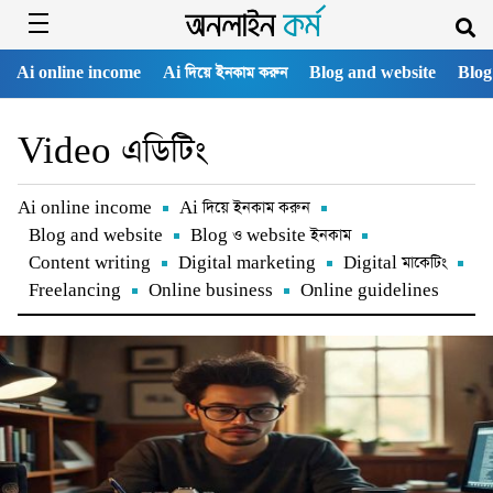
Ai online income
Ai দিয়ে ইনকাম করুন
Blog and website
Blog
Video এডিটিং
Ai online income
Ai দিয়ে ইনকাম করুন
Blog and website
Blog ও website ইনকাম
Content writing
Digital marketing
Digital মাকেটিং
Freelancing
Online business
Online guidelines