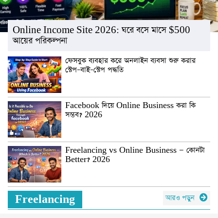
Online Income Site 2026: ঘরে বসে মাসে $500
আয়ের পরিকল্পনা
ফেসবুক ব্যবহার করে অনলাইন ব্যবসা শুরু করার
স্টেপ–বাই–স্টেপ পদ্ধতি
Facebook দিয়ে Online Business করা কি
সম্ভব? 2026
Freelancing vs Online Business — কোনটা
Better? 2026
Freelancing
আরও পড়ুন