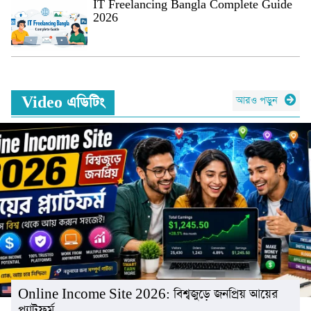
IT Freelancing Bangla Complete Guide
2026
Video এডিটিং
আরও পড়ুন
Online Income Site 2026: বিশ্বজুড়ে জনপ্রিয় আয়ের
প্ল্যাটফর্ম