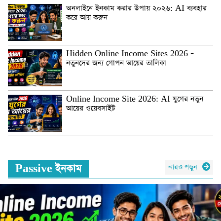
অনলাইনে ইনকাম করার উপায় ২০২৬: AI ব্যবহার
করে আয় করুন
YouTube SEO Bangla Guide – ভিডিও
র‍্যাংক করার সিক্রেট 2026
Hidden Online Income Sites 2026 –
নতুনদের জন্য গোপন আয়ের তালিকা
অনলাইন ইনকাম কি সত্যি? নাকি শুধু প্রতারণা?
Online Income Site 2026: AI যুগের নতুন
আয়ের ওয়েবসাইট
Students দের জন্য Best AI Tools in 2026
(Bangla Review)
Passive ইনকাম
আরও পড়ুন