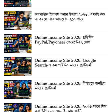
অনলাইনে ইনকাম করার উপায় ২০২৬: এখনই শুরু
না করলে পরে আফসোস হতে পারে
Online Income Site 2026: প্রতিদিন
PayPal/Payoneer পেমেন্টের সুযোগ
Online Income Site 2026: Google
Search-এ কম পরিচিত আয়ের প্ল্যাটফর্ম
Online Income Site 2026: বিশ্বজুড়ে জনপ্রিয়
আয়ের প্ল্যাটফর্ম
Online Income Site 2026: ২০২৬ সালে মিস
করা উচিত নয় এমন ইনকাম সাইট