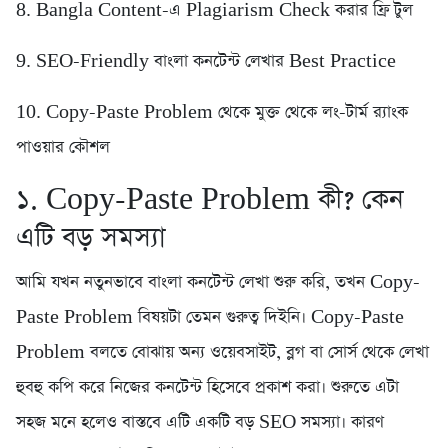
8. Bangla Content-এ Plagiarism Check করার ফ্রি টুল
9. SEO-Friendly বাংলা কনটেন্ট লেখার Best Practice
10. Copy-Paste Problem থেকে মুক্ত থেকে লং-টার্ম র‍্যাংক
পাওয়ার কৌশল
১. Copy-Paste Problem কী? কেন
এটি বড় সমস্যা
আমি যখন নতুনভাবে বাংলা কনটেন্ট লেখা শুরু করি, তখন Copy-
Paste Problem বিষয়টা তেমন গুরুত্ব দিইনি। Copy-Paste
Problem বলতে বোঝায় অন্য ওয়েবসাইট, ব্লগ বা সোর্স থেকে লেখা
হুবহু কপি করে নিজের কনটেন্ট হিসেবে প্রকাশ করা। শুরুতে এটা
সহজ মনে হলেও বাস্তবে এটি একটি বড় SEO সমস্যা। কারণ