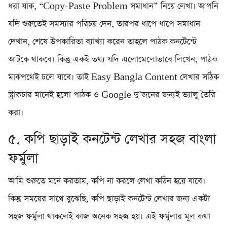
ধরা যাক, “Copy-Paste Problem সমাধান” নিয়ে লেখা। আপনি
যদি শুরুতেই সমস্যার পরিচয় দেন, তারপর ধাপে ধাপে সমাধান
দেখান, শেষে উপকারিতা ব্যাখ্যা করেন তাহলে পাঠক কনটেন্টে
আটকে থাকবে। কিন্তু একই তথ্য যদি এলোমেলোভাবে লিখেন, পাঠক
মাঝপথেই চলে যাবে। তাই Easy Bangla Content লেখার সঠিক
স্ট্রাকচার মানেই হলো পাঠক ও Google দু’জনের জন্যই ভ্যালু তৈরি
করা।
৫. কপি ছাড়াই কনটেন্ট লেখার সহজ বাংলা
ফর্মুলা
আমি শুরুতে মনে করতাম, কপি না করলে লেখা কঠিন হয়ে যাবে।
কিন্তু সময়ের সাথে বুঝেছি, কপি ছাড়াই কনটেন্ট লেখার জন্য একটা
সহজ ফর্মুলা থাকলেই কাজ অনেক সহজ হয়। এই ফর্মুলার মূল কথা