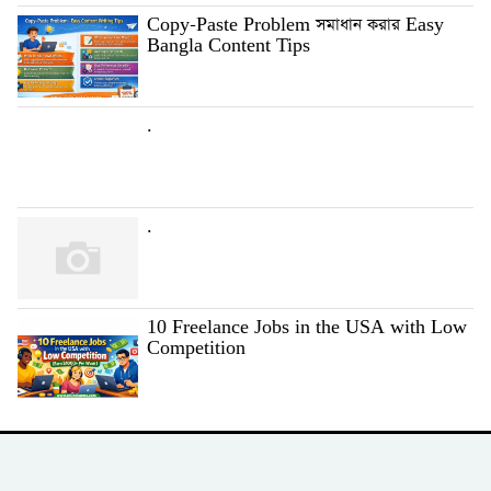
Copy-Paste Problem সমাধান করার Easy
Bangla Content Tips
.
.
10 Freelance Jobs in the USA with Low
Competition