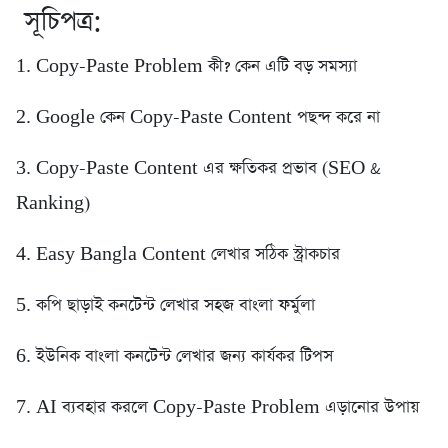
সূচিপত্র:
1. Copy-Paste Problem কী? কেন এটি বড় সমস্যা
2. Google কেন Copy-Paste Content পছন্দ করে না
3. Copy-Paste Content এর ক্ষতিকর প্রভাব (SEO &
Ranking)
4. Easy Bangla Content লেখার সঠিক স্ট্রাকচার
5. কপি ছাড়াই কনটেন্ট লেখার সহজ বাংলা ফর্মুলা
6. ইউনিক বাংলা কনটেন্ট লেখার জন্য কার্যকর টিপস
7. AI ব্যবহার করলে Copy-Paste Problem এড়ানোর উপায়