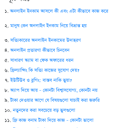
১.
অনলাইন ইনকাম আসলে কী এবং এটা কীভাবে কাজ করে
২.
মানুষ কেন অনলাইন ইনকাম নিয়ে বিভ্রান্ত হয়
৩.
সত্যিকারের অনলাইন ইনকামের উদাহরণ
৪.
অনলাইন প্রতারণা কীভাবে চিনবেন
৫.
সাধারণ স্ক্যাম বা ফেক অফারের ধরন
৬.
ফ্রিল্যান্সিং কি সত্যি কাজের সুযোগ দেয়?
৭.
ইউটিউব ও ব্লগিং: বাস্তব নাকি ভুয়া?
৮.
অ্যাপ দিয়ে আয় – কোনটা বিশ্বাসযোগ্য, কোনটা নয়
৯.
টাকা দেওয়ার আগে যে বিষয়গুলো যাচাই করা জরুরি
১০.
নতুনদের করা সবচেয়ে বড় ভুলগুলো
১১.
ফ্রি কাজ বনাম টাকা দিয়ে কাজ – কোনটা ভালো