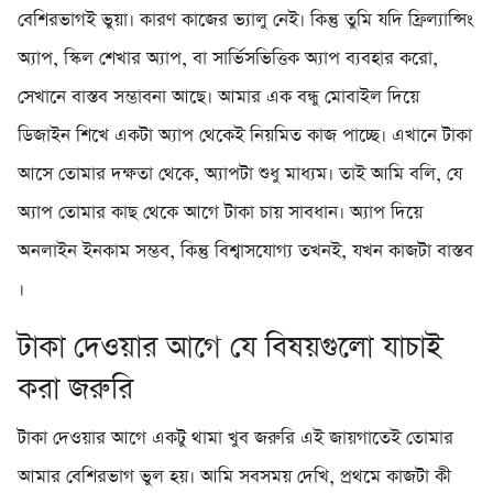
বেশিরভাগই ভুয়া। কারণ কাজের ভ্যালু নেই। কিন্তু তুমি যদি ফ্রিল্যান্সিং
অ্যাপ, স্কিল শেখার অ্যাপ, বা সার্ভিসভিত্তিক অ্যাপ ব্যবহার করো,
সেখানে বাস্তব সম্ভাবনা আছে। আমার এক বন্ধু মোবাইল দিয়ে
ডিজাইন শিখে একটা অ্যাপ থেকেই নিয়মিত কাজ পাচ্ছে। এখানে টাকা
আসে তোমার দক্ষতা থেকে, অ্যাপটা শুধু মাধ্যম। তাই আমি বলি, যে
অ্যাপ তোমার কাছ থেকে আগে টাকা চায় সাবধান। অ্যাপ দিয়ে
অনলাইন ইনকাম সম্ভব, কিন্তু বিশ্বাসযোগ্য তখনই, যখন কাজটা বাস্তব
।
টাকা দেওয়ার আগে যে বিষয়গুলো যাচাই
করা জরুরি
টাকা দেওয়ার আগে একটু থামা খুব জরুরি এই জায়গাতেই তোমার
আমার বেশিরভাগ ভুল হয়। আমি সবসময় দেখি, প্রথমে কাজটা কী