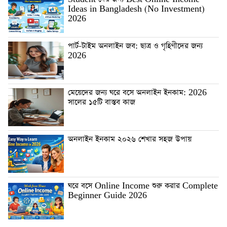
Ideas in Bangladesh (No Investment)
2026
পার্ট-টাইম অনলাইন জব: ছাত্র ও গৃহিণীদের জন্য
2026
মেয়েদের জন্য ঘরে বসে অনলাইন ইনকাম: 2026
সালের ১৫টি বাস্তব কাজ
অনলাইন ইনকাম ২০২৬ শেখার সহজ উপায়
ঘরে বসে Online Income শুরু করার Complete
Beginner Guide 2026