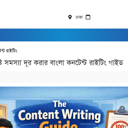
ঢাকা
ন্ট রাইটিং
ট সমস্যা দূর করার বাংলা কনটেন্ট রাইটিং গাইড