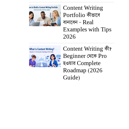
Content Writing
Portfolio কীভাবে
বানাবেন – Real
Examples with Tips
2026
Content Writing কী?
Beginner থেকে Pro
হওয়ার Complete
Roadmap (2026
Guide)