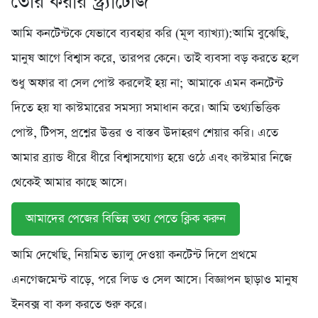
তৈরি করার স্ট্র্যাটেজি
আমি কনটেন্টকে যেভাবে ব্যবহার করি (মূল ব্যাখ্যা):আমি বুঝেছি,
মানুষ আগে বিশ্বাস করে, তারপর কেনে। তাই ব্যবসা বড় করতে হলে
শুধু অফার বা সেল পোস্ট করলেই হয় না; আমাকে এমন কনটেন্ট
দিতে হয় যা কাস্টমারের সমস্যা সমাধান করে। আমি তথ্যভিত্তিক
পোস্ট, টিপস, প্রশ্নের উত্তর ও বাস্তব উদাহরণ শেয়ার করি। এতে
আমার ব্র্যান্ড ধীরে ধীরে বিশ্বাসযোগ্য হয়ে ওঠে এবং কাস্টমার নিজে
থেকেই আমার কাছে আসে।
আমাদের পেজের বিভিন্ন তথ্য পেতে ক্লিক করুন
আমি দেখেছি, নিয়মিত ভ্যালু দেওয়া কনটেন্ট দিলে প্রথমে
এনগেজমেন্ট বাড়ে, পরে লিড ও সেল আসে। বিজ্ঞাপন ছাড়াও মানুষ
ইনবক্স বা কল করতে শুরু করে।