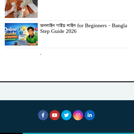
অনলাইন গাইড লাইন for Beginners – Bangla
Step Guide 2026
.