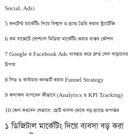
Social, Ads)
5️ কনটেন্ট মার্কেটিং দিয়ে বিশ্বাস ও ব্র্যান্ড তৈরি করার স্ট্র্যাটেজি
6️ কম বাজেটে সোশ্যাল মিডিয়া মার্কেটিং করার বাস্তব কৌশল
7️ Google ও Facebook Ads ব্যবহার করে দ্রুত সেল বাড়ানোর
উপায়
8️ লিড ও কাস্টমার কনভার্ট করার Funnel Strategy
9️ ফলাফল মাপবেন কীভাবে (Analytics ও KPI Tracking)
10 স্কেল করবেন যেভাবে: ছোট ব্যবসা থেকে বড় ব্র্যান্ডে রূপান্তর
১️ ডিজিটাল মার্কেটিং দিয়ে ব্যবসা বড় করা