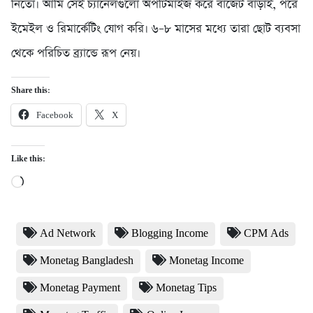
নিতো। আমি সেই চ্যানেলগুলো অপটিমাইজ করে বাজেট বাড়াই, পরে
ইমেইল ও রিমার্কেটিং যোগ করি। ৬–৮ মাসের মধ্যে তারা ছোট ব্যবসা
থেকে পরিচিত ব্র্যান্ডে রূপ নেয়।
Share this:
Facebook
X
Like this:
Loading…
Ad Network
Blogging Income
CPM Ads
Monetag Bangladesh
Monetag Income
Monetag Payment
Monetag Tips