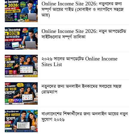
Online Income Site 2026: নতুনদের জন্য
সম্পূর্ণ আয়ের গাইড (মোবাইল ও ল্যাপটপে সহজে
আয়)
Online Income Site 2026: নতুন আপডেটেড
সাইটগুলোর সম্পূর্ণ তালিকা
২০২৬ সালের আপডেটেড Online Income
Sites List
নতুনদের জন্য অনলাইন ইনকামের সবচেয়ে সহজ
রোডম্যাপ
বাংলাদেশের শিক্ষার্থীদের জন্য অনলাইন আয়ের নতুন
সুযোগ ২০২৬