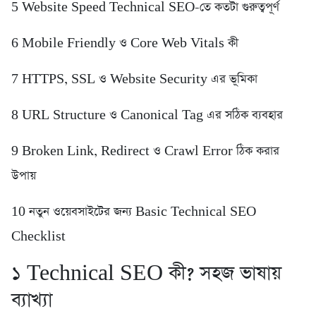
5️ Website Speed Technical SEO-তে কতটা গুরুত্বপূর্ণ
6️ Mobile Friendly ও Core Web Vitals কী
7️ HTTPS, SSL ও Website Security এর ভূমিকা
8️ URL Structure ও Canonical Tag এর সঠিক ব্যবহার
9️ Broken Link, Redirect ও Crawl Error ঠিক করার
উপায়
10 নতুন ওয়েবসাইটের জন্য Basic Technical SEO
Checklist
১️ Technical SEO কী? সহজ ভাষায়
ব্যাখ্যা