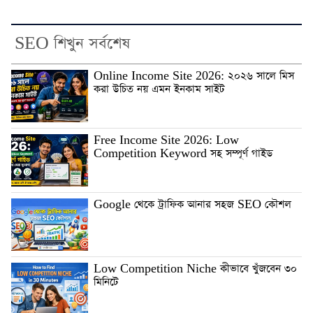
SEO শিখুন সর্বশেষ
Online Income Site 2026: ২০২৬ সালে মিস
করা উচিত নয় এমন ইনকাম সাইট
Free Income Site 2026: Low
Competition Keyword সহ সম্পূর্ণ গাইড
Google থেকে ট্রাফিক আনার সহজ SEO কৌশল
Low Competition Niche কীভাবে খুঁজবেন ৩০
মিনিটে