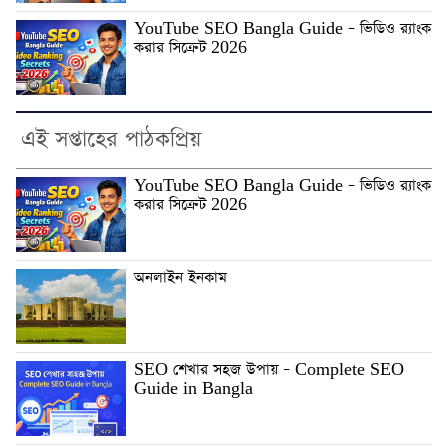
YouTube SEO Bangla Guide – ভিডিও র‍্যাংক
করার সিক্রেট 2026
এই সপ্তাহের পাঠকপ্রিয়
YouTube SEO Bangla Guide – ভিডিও র‍্যাংক
করার সিক্রেট 2026
অনলাইন ইনকাম
SEO শেখার সহজ উপায় – Complete SEO
Guide in Bangla