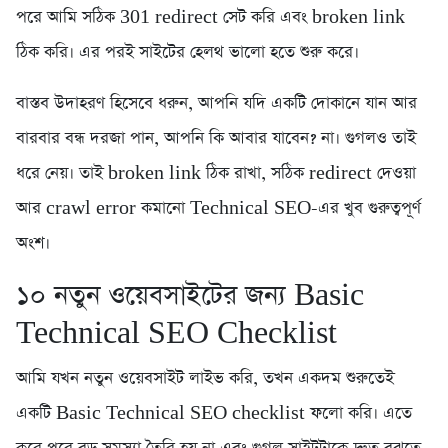
পরে আমি সঠিক 301 redirect সেট করি এবং broken link
ঠিক করি। এর পরই সাইটের হেলথ ভালো হতে শুরু করে।
বাস্তব উদাহরণ হিসেবে ধরুন, আপনি যদি একটি দোকানে যান আর
বারবার বন্ধ দরজা পান, আপনি কি আবার যাবেন? না। গুগলও তাই
ধরে নেয়। তাই broken link ঠিক রাখা, সঠিক redirect দেওয়া
আর crawl error কমানো Technical SEO-এর খুব গুরুত্বপূর্ণ
অংশ।
১০ নতুন ওয়েবসাইটের জন্য Basic
Technical SEO Checklist
আমি যখন নতুন ওয়েবসাইট লাইভ করি, তখন একদম শুরুতেই
একটি Basic Technical SEO checklist ফলো করি। এতে